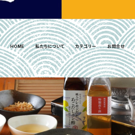
HOME
私たちについて
カテゴリー
お問合せ