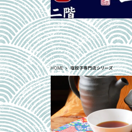
HOME
塩餃子専門店シリーズ