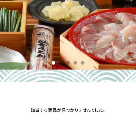
該当する商品が見つかりませんでした。